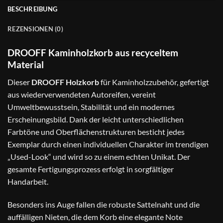
BESCHREIBUNG
REZENSIONEN (0)
DROOFF Kaminholzkorb aus recyceltem
Material
Dieser
DROOFF Holzkorb
für Kaminholzzubehör, gefertigt
aus wiederverwendeten Autoreifen, vereint
Umweltbewusstsein, Stabilität und ein modernes
Erscheinungsbild. Dank der leicht unterschiedlichen
Farbtöne und Oberflächenstrukturen besticht jedes
Exemplar durch einen individuellen Charakter im trendigen
„Used-Look“ und wird so zu einem echten Unikat. Der
gesamte Fertigungsprozess erfolgt in sorgfältiger
Handarbeit.
Besonders ins Auge fallen die robuste Sattelnaht und die
auffälligen Nieten, die dem Korb eine elegante Note