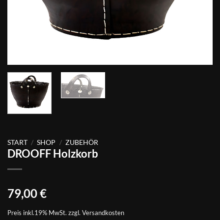
START
/
SHOP
/
ZUBEHÖR
DROOFF Holzkorb
79,00
€
Preis inkl.19% MwSt. zzgl.
Versandkosten