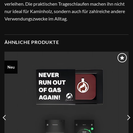
verleihen. Die praktischen Trageschlaufen machen ihn nicht
nur ideal für Kaminholz, sondern auch für zahlreiche andere
Verwendungszwecke im Alltag.
ÄHNLICHE PRODUKTE
Neu
MERKEN