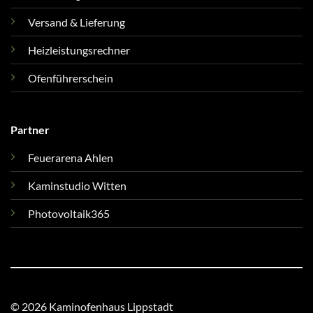
Versand & Lieferung
Heizleistungsrechner
Ofenführerschein
Partner
Feuerarena Ahlen
Kaminstudio Witten
Photovoltaik365
© 2026 Kaminofenhaus Lippstadt