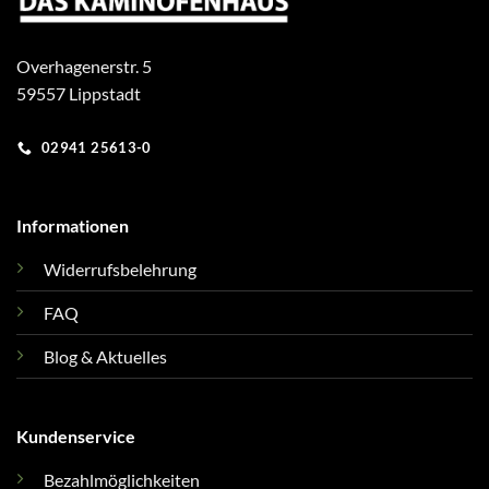
Overhagenerstr. 5
59557 Lippstadt
02941 25613-0
Informationen
Widerrufsbelehrung
FAQ
Blog & Aktuelles
Kundenservice
Bezahlmöglichkeiten