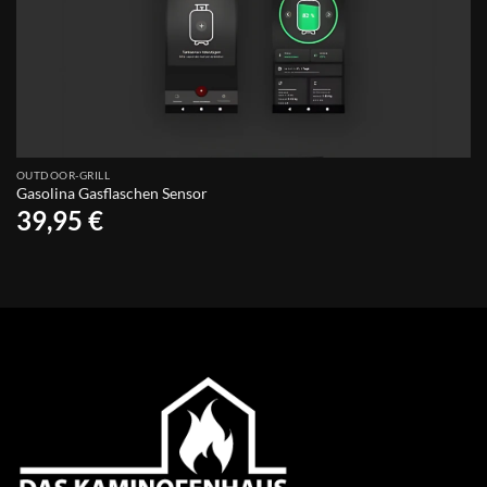
OUTDOOR-GRILL
Gasolina Gasflaschen Sensor
39,95
€